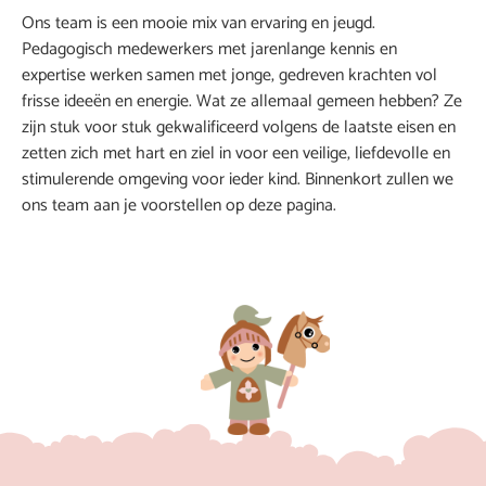
Ons team is een mooie mix van ervaring en jeugd.
Pedagogisch medewerkers met jarenlange kennis en
expertise werken samen met jonge, gedreven krachten vol
frisse ideeën en energie. Wat ze allemaal gemeen hebben? Ze
zijn stuk voor stuk gekwalificeerd volgens de laatste eisen en
zetten zich met hart en ziel in voor een veilige, liefdevolle en
stimulerende omgeving voor ieder kind. Binnenkort zullen we
ons team aan je voorstellen op deze pagina.