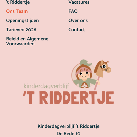
’t Riddertje
Vacatures
Ons Team
FAQ
Openingstijden
Over ons
Tarieven 2026
Contact
Beleid en Algemene
Voorwaarden
Kinderdagverblijf ’t Riddertje
De Rede 10